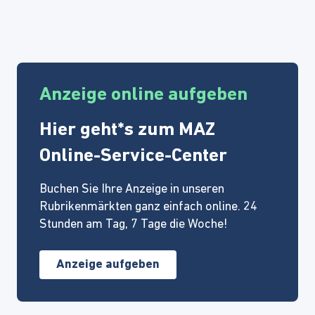
Anzeige online aufgeben
Hier geht*s zum MAZ
Online-Service-Center
Buchen Sie Ihre Anzeige in unseren
Rubrikenmärkten ganz einfach online. 24
Stunden am Tag, 7 Tage die Woche!
Anzeige aufgeben