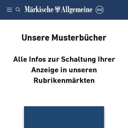
Unsere Musterbücher
Alle Infos zur Schaltung Ihrer
Anzeige in unseren
Rubrikenmärkten