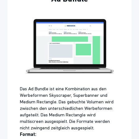
Das Ad Bundle ist eine Kombination aus den
Werbeformen Skyscraper, Superbanner und
Medium Rectangle. Das gebuchte Volumen wird
zwischen den unterschiedlichen Werbeformen
aufgeteilt. Das Medium Rectangle wird
multiscreen ausgespielt. Die Formate werden
nicht zwingend zeitgleich ausgespielt.
Format: