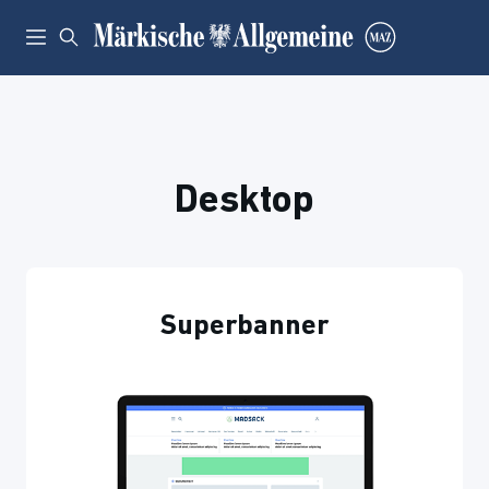
Desktop
Superbanner