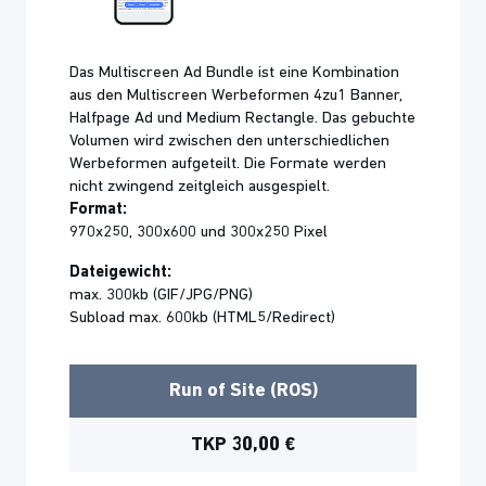
Das Multiscreen Ad Bundle ist eine Kombination
aus den Multiscreen Werbeformen 4zu1 Banner,
Halfpage Ad und Medium Rectangle. Das gebuchte
Volumen wird zwischen den unterschiedlichen
Werbeformen aufgeteilt. Die Formate werden
nicht zwingend zeitgleich ausgespielt.
Format:
970x250, 300x600 und 300x250 Pixel
Dateigewicht:
max. 300kb (GIF/JPG/PNG)
Subload max. 600kb (HTML5/Redirect)
Run of Site (ROS)
TKP 30,00 €