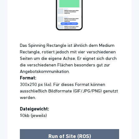
Das Spinning Rectangle ist ähnlich dem Medium
Rectangle, rotiert jedoch mit vier verschiedenen
Seiten um die eigene Achse. Er eignet sich durch
die verschiedenen Flächen besonders gut zur
Angebotskommunikation.
Format:
300x250 px (4x). Für dieses Format können
ausschließlich Bildformate (GIF/JPG/PNG) genutzt
werden.
Dateigewicht:
50kb (jeweils)
Run of Site (ROS)