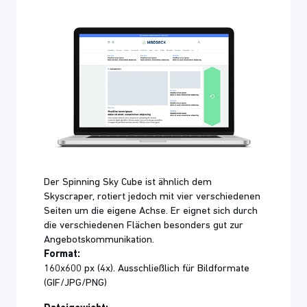
Der Spinning Sky Cube ist ähnlich dem
Skyscraper, rotiert jedoch mit vier verschiedenen
Seiten um die eigene Achse. Er eignet sich durch
die verschiedenen Flächen besonders gut zur
Angebotskommunikation.
Format:
160x600 px (4x). Ausschließlich für Bildformate
(GIF/JPG/PNG)