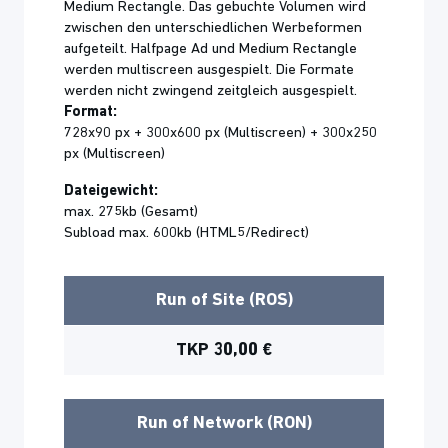
Medium Rectangle. Das gebuchte Volumen wird
zwischen den unterschiedlichen Werbeformen
aufgeteilt. Halfpage Ad und Medium Rectangle
werden multiscreen ausgespielt. Die Formate
werden nicht zwingend zeitgleich ausgespielt.
Format:
728x90 px + 300x600 px (Multiscreen) + 300x250
px (Multiscreen)
Dateigewicht:
max. 275kb (Gesamt)
Subload max. 600kb (HTML5/Redirect)
Run of Site (ROS)
TKP 30,00 €
Run of Network (RON)