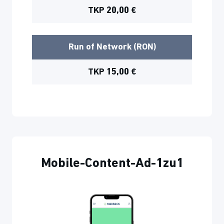
TKP 20,00 €
Run of Network (RON)
TKP 15,00 €
Mobile-Content-Ad-1zu1