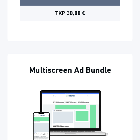
TKP 30,00 €
Multiscreen Ad Bundle