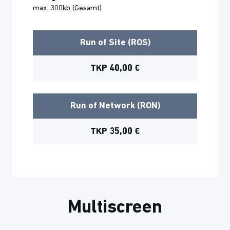
max. 300kb (Gesamt)
Run of Site (ROS)
TKP 40,00 €
Run of Network (RON)
TKP 35,00 €
Multiscreen