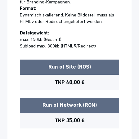
für Branding-Kampagnen.
Format:
Dynamisch skalierend. Keine Bilddatei, muss als
HTML5 oder Redirect angeliefert werden.
Dateigewicht:
max. 150kb (Gesamt)
Subload max. 300kb (HTML5/Redirect)
Run of Site (ROS)
TKP 40,00 €
Run of Network (RON)
TKP 35,00 €