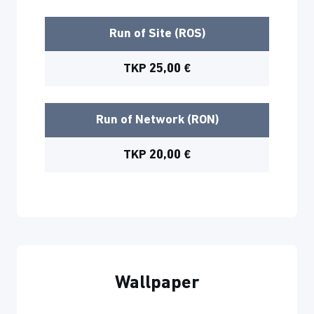
Run of Site (ROS)
TKP 25,00 €
Run of Network (RON)
TKP 20,00 €
Wallpaper