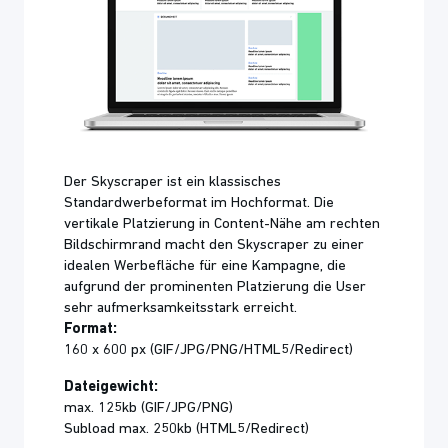
Der Skyscraper ist ein klassisches
Standardwerbeformat im Hochformat. Die
vertikale Platzierung in Content-Nähe am rechten
Bildschirmrand macht den Skyscraper zu einer
idealen Werbefläche für eine Kampagne, die
aufgrund der prominenten Platzierung die User
sehr aufmerksamkeitsstark erreicht.
Format:
160 x 600 px (GIF/JPG/PNG/HTML5/Redirect)
Dateigewicht:
max. 125kb (GIF/JPG/PNG)
Subload max. 250kb (HTML5/Redirect)