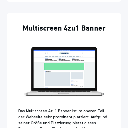
Multiscreen 4zu1 Banner
Das Multiscreen 4zu1 Banner ist im oberen Teil
der Webseite sehr prominent platziert. Aufgrund
seiner Größe und Platzierung bietet dieses