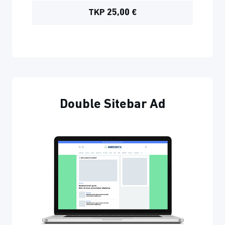
TKP 25,00 €
Double Sitebar Ad