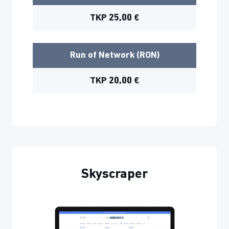
TKP 25,00 €
Run of Network (RON)
TKP 20,00 €
Skyscraper