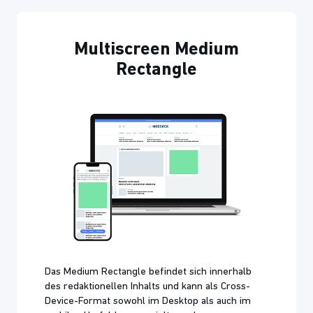
Multiscreen Medium
Rectangle
Das Medium Rectangle befindet sich innerhalb
des redaktionellen Inhalts und kann als Cross-
Device-Format sowohl im Desktop als auch im