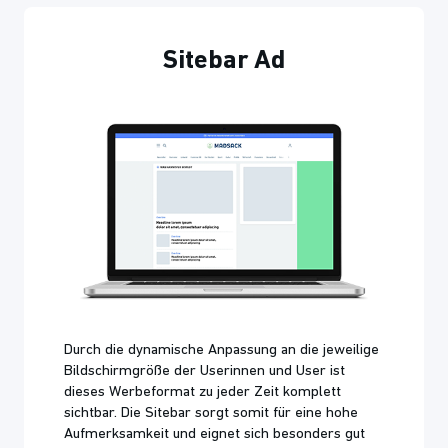
Sitebar Ad
Durch die dynamische Anpassung an die jeweilige
Bildschirmgröße der Userinnen und User ist
dieses Werbeformat zu jeder Zeit komplett
sichtbar. Die Sitebar sorgt somit für eine hohe
Aufmerksamkeit und eignet sich besonders gut