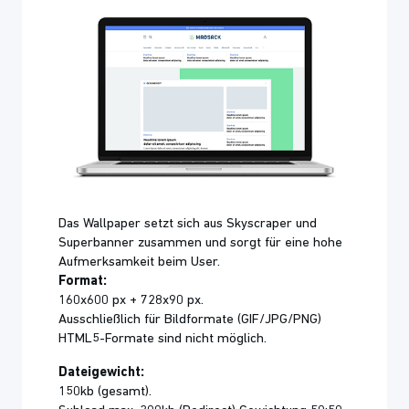
Das Wallpaper setzt sich aus Skyscraper und
Superbanner zusammen und sorgt für eine hohe
Aufmerksamkeit beim User.
Format:
160x600 px + 728x90 px.
Ausschließlich für Bildformate (GIF/JPG/PNG)
HTML5-Formate sind nicht möglich.
Dateigewicht:
150kb (gesamt).