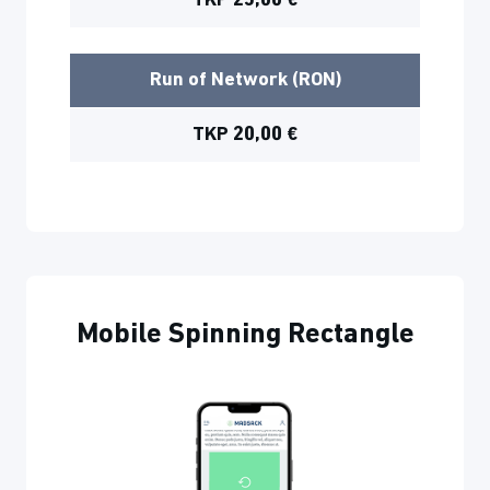
TKP 25,00 €
Run of Network (RON)
TKP 20,00 €
Mobile Spinning Rectangle