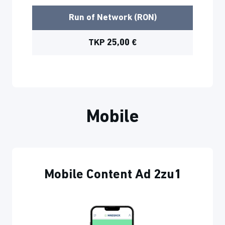
Run of Network (RON)
TKP 25,00 €
Mobile
Mobile Content Ad 2zu1