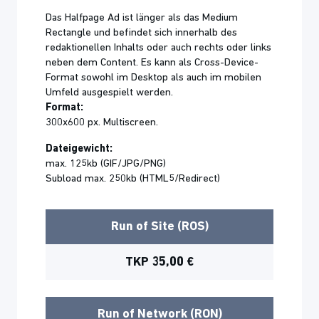
Das Halfpage Ad ist länger als das Medium
Rectangle und befindet sich innerhalb des
redaktionellen Inhalts oder auch rechts oder links
neben dem Content. Es kann als Cross-Device-
Format sowohl im Desktop als auch im mobilen
Umfeld ausgespielt werden.
Format:
300x600 px. Multiscreen.
Dateigewicht:
max. 125kb (GIF/JPG/PNG)
Subload max. 250kb (HTML5/Redirect)
Run of Site (ROS)
TKP 35,00 €
Run of Network (RON)