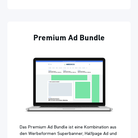
Premium Ad Bundle
Das Premium Ad Bundle ist eine Kombination aus
den Werbeformen Superbanner, Halfpage Ad und