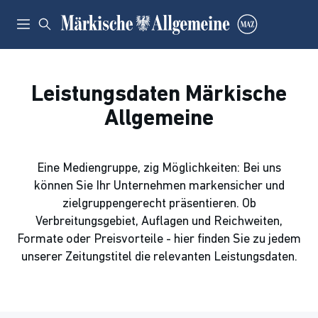
Leistungsdaten Märkische
Allgemeine
Eine Mediengruppe, zig Möglichkeiten: Bei uns
können Sie Ihr Unternehmen markensicher und
zielgruppengerecht präsentieren. Ob
Verbreitungsgebiet, Auflagen und Reichweiten,
Formate oder Preisvorteile - hier finden Sie zu jedem
unserer Zeitungstitel die relevanten Leistungsdaten.