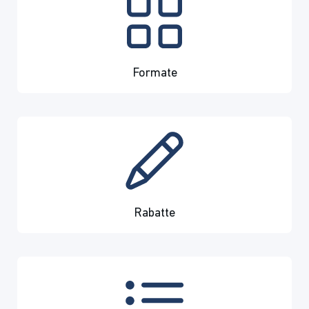
Formate
Rabatte