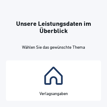
Unsere Leistungsdaten im
Überblick
Wählen Sie das gewünschte Thema
Verlagsangaben