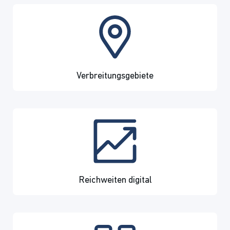
Verbreitungsgebiete
Reichweiten digital